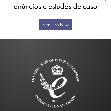
anúncios e estudos de caso
Subscribe Now