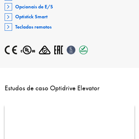
Opcionais de E/S
Optistick Smart
Teclados remotos
Estudos de caso Optidrive Elevator