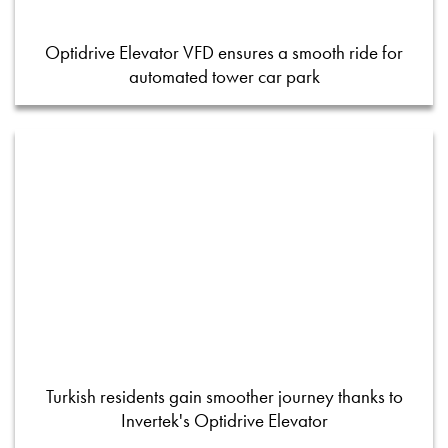
Optidrive Elevator VFD ensures a smooth ride for
automated tower car park
Turkish residents gain smoother journey thanks to
Invertek's Optidrive Elevator