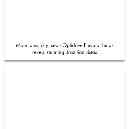
Mountains, city, sea - Optidrive Elevator helps
reveal stunning Brazilian vistas