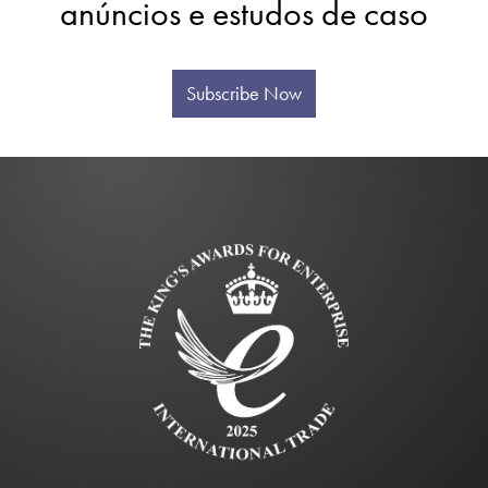
anúncios e estudos de caso
Subscribe Now