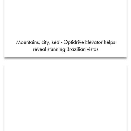
Mountains, city, sea - Optidrive Elevator helps
reveal stunning Brazilian vistas