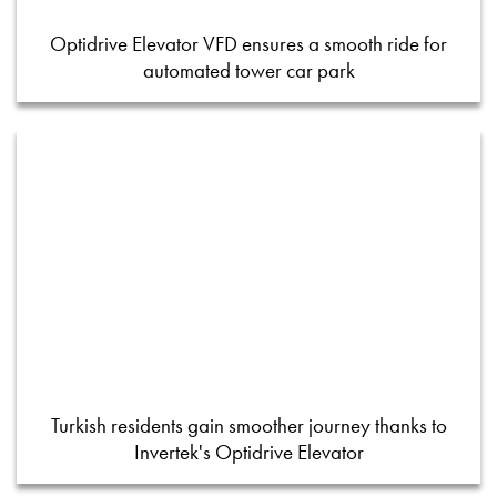
Optidrive Elevator VFD ensures a smooth ride for
automated tower car park
Turkish residents gain smoother journey thanks to
Invertek's Optidrive Elevator