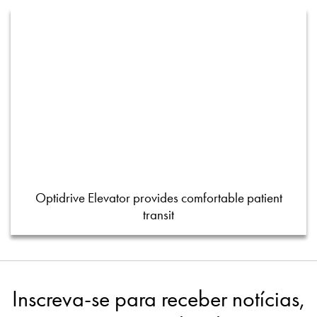
Optidrive Elevator provides comfortable patient
transit
Inscreva-se para receber notícias,