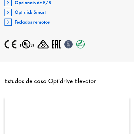
Opcionais de E/S
Optistick Smart
Teclados remotos
Estudos de caso Optidrive Elevator