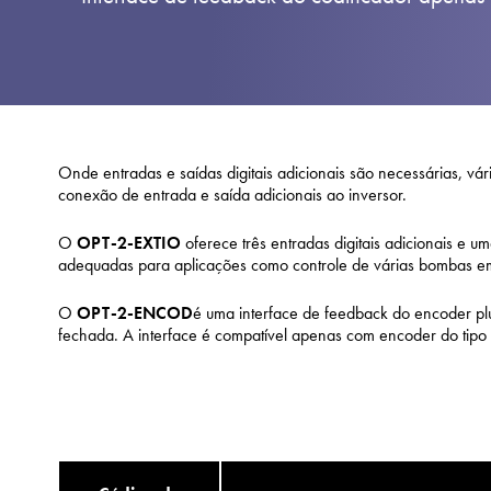
Onde entradas e saídas digitais adicionais são necessárias, vár
conexão de entrada e saída adicionais ao inversor.
O
OPT-2-EXTIO
oferece três entradas digitais adicionais e u
adequadas para aplicações como controle de várias bombas e
O
OPT-2-ENCOD
é uma interface de feedback do encoder pl
fechada. A interface é compatível apenas com encoder do tipo 