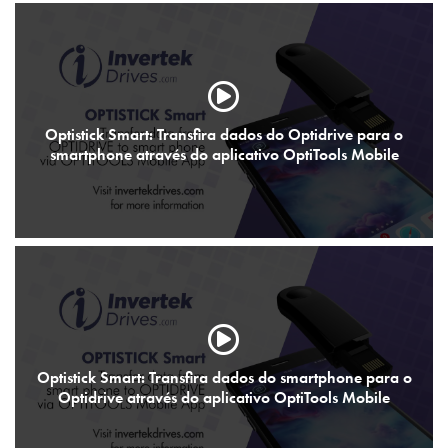
Optistick Smart: Transfira dados do Optidrive para o
smartphone através do aplicativo OptiTools Mobile
Optistick Smart: Transfira dados do smartphone para o
Optidrive através do aplicativo OptiTools Mobile