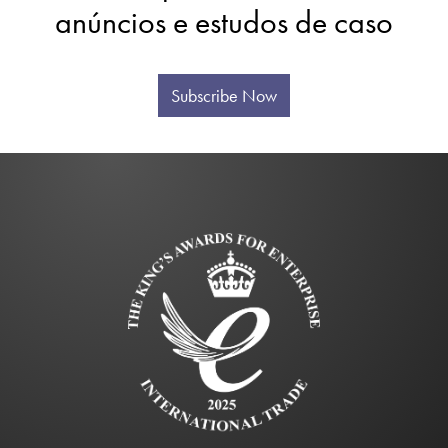
anúncios e estudos de caso
Subscribe Now