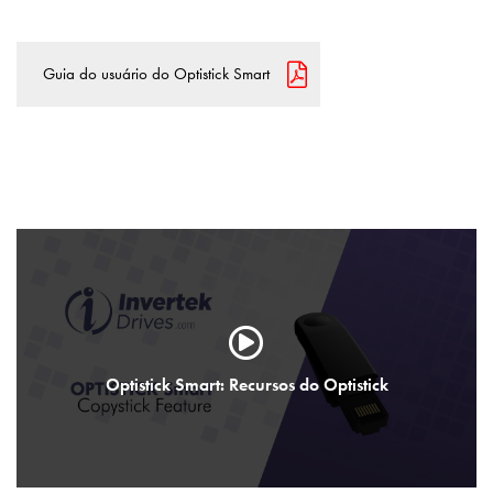
Guia do usuário do Optistick Smart
Optistick Smart: Recursos do Optistick