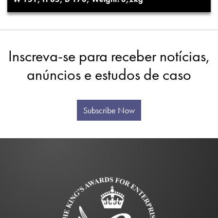
Inscreva-se para receber notícias,
anúncios e estudos de caso
Subscribe Now