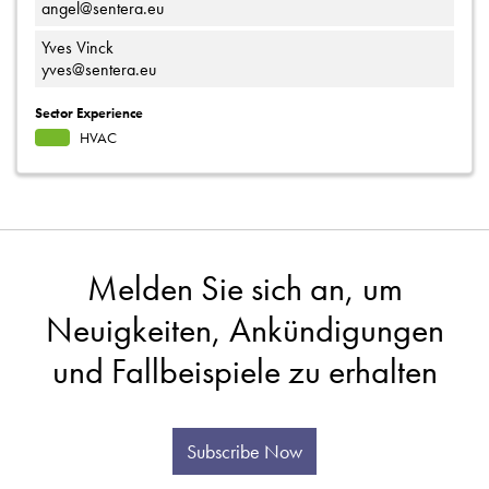
angel@sentera.eu
Yves Vinck
yves@sentera.eu
Sector Experience
HVAC
Melden Sie sich an, um
Neuigkeiten, Ankündigungen
und Fallbeispiele zu erhalten
Subscribe Now