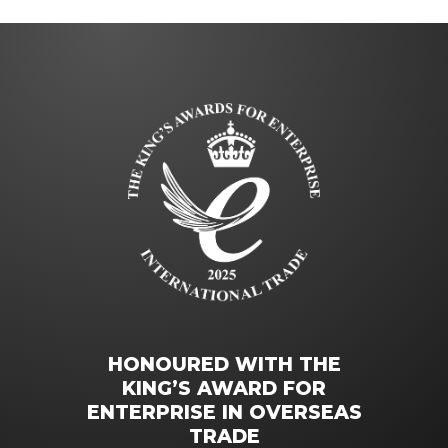
HONOURED WITH THE
KING’S AWARD FOR
ENTERPRISE IN OVERSEAS
TRADE