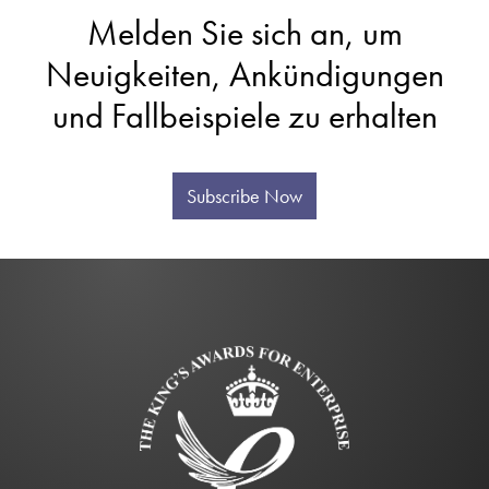
Melden Sie sich an, um
Neuigkeiten, Ankündigungen
und Fallbeispiele zu erhalten
Subscribe Now