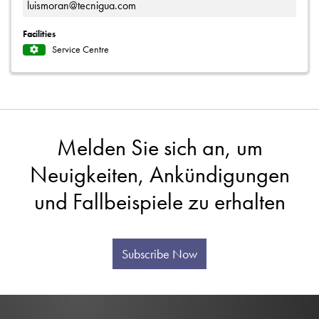
luismoran@tecnigua.com
Facilities
Service Centre
Melden Sie sich an, um
Neuigkeiten, Ankündigungen
und Fallbeispiele zu erhalten
Subscribe Now