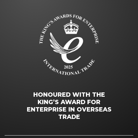
HONOURED WITH THE
KING’S AWARD FOR
ENTERPRISE IN OVERSEAS
TRADE