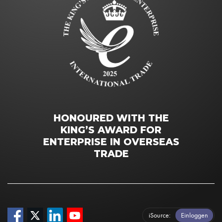
HONOURED WITH THE
KING’S AWARD FOR
ENTERPRISE IN OVERSEAS
TRADE
iSource
Einloggen