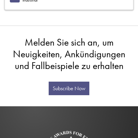
Industrial
Melden Sie sich an, um
Neuigkeiten, Ankündigungen
und Fallbeispiele zu erhalten
Subscribe Now