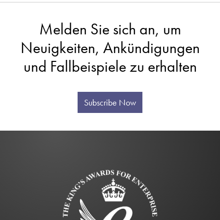
Melden Sie sich an, um
Neuigkeiten, Ankündigungen
und Fallbeispiele zu erhalten
Subscribe Now