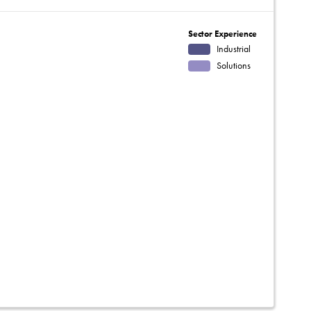
Sector Experience
Industrial
Solutions