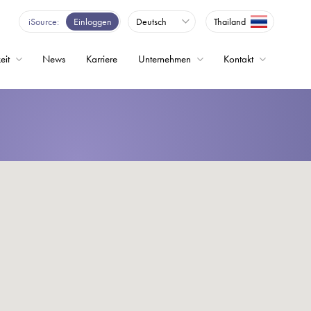
iSource
Einloggen
Deutsch
Thailand
eit
News
Karriere
Unternehmen
Kontakt