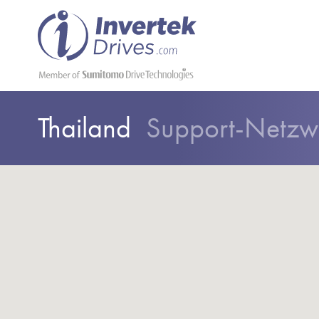
Thailand
Support-Netzw