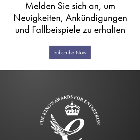
Melden Sie sich an, um
Neuigkeiten, Ankündigungen
und Fallbeispiele zu erhalten
Subscribe Now