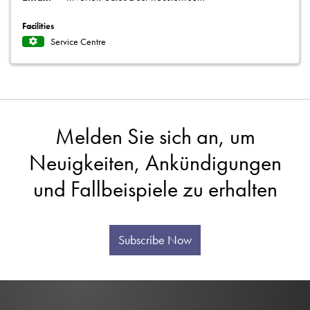
Facilities
Service Centre
Melden Sie sich an, um
Neuigkeiten, Ankündigungen
und Fallbeispiele zu erhalten
Subscribe Now