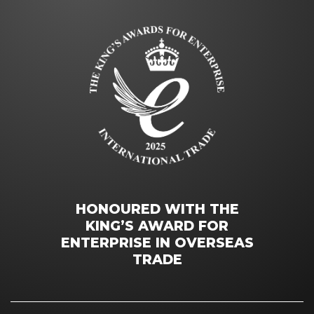
HONOURED WITH THE
KING’S AWARD FOR
ENTERPRISE IN OVERSEAS
TRADE