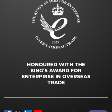
HONOURED WITH THE
KING’S AWARD FOR
ENTERPRISE IN OVERSEAS
TRADE