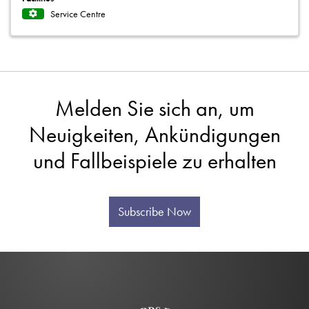
Service Centre
Melden Sie sich an, um
Neuigkeiten, Ankündigungen
und Fallbeispiele zu erhalten
Subscribe Now