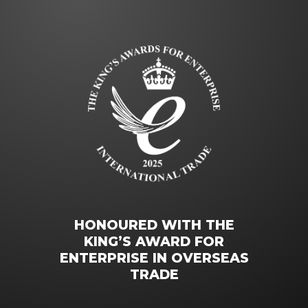
HONOURED WITH THE
KING’S AWARD FOR
ENTERPRISE IN OVERSEAS
TRADE