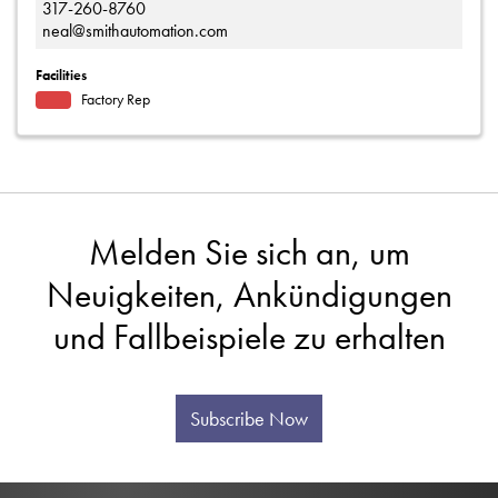
317-260-8760
neal@smithautomation.com
Facilities
Factory Rep
Melden Sie sich an, um
Neuigkeiten, Ankündigungen
und Fallbeispiele zu erhalten
Subscribe Now