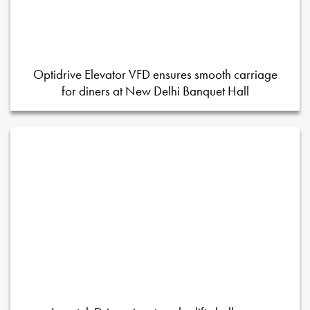
Optidrive Elevator VFD ensures smooth carriage
for diners at New Delhi Banquet Hall