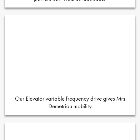
Our Elevator variable frequency drive gives Mrs
Demetriou mobility