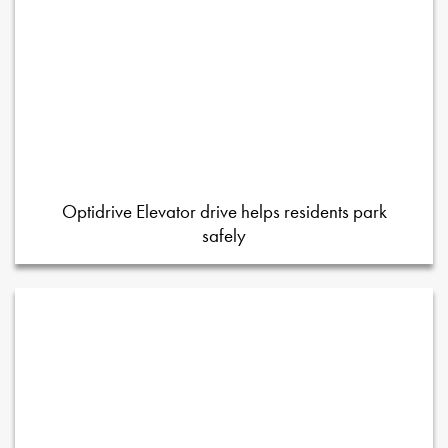
Optidrive Elevator drive helps residents park
safely