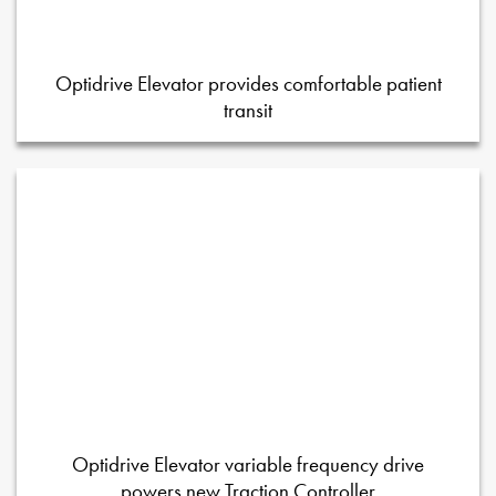
Optidrive Elevator provides comfortable patient
transit
Optidrive Elevator variable frequency drive
powers new Traction Controller