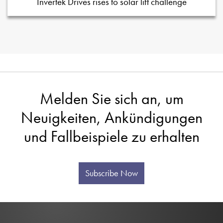
Invertek Drives rises to solar lift challenge
Melden Sie sich an, um
Neuigkeiten, Ankündigungen
und Fallbeispiele zu erhalten
Subscribe Now