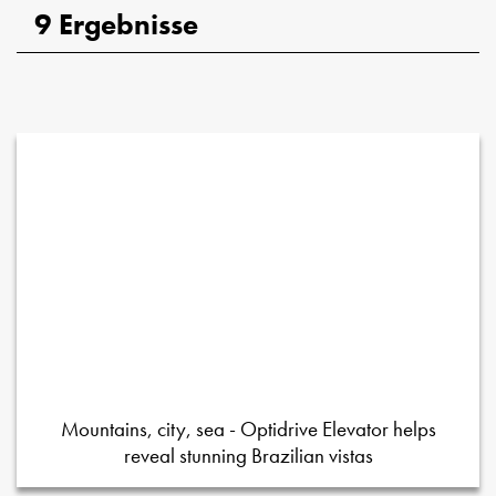
9 Ergebnisse
Mountains, city, sea - Optidrive Elevator helps
reveal stunning Brazilian vistas