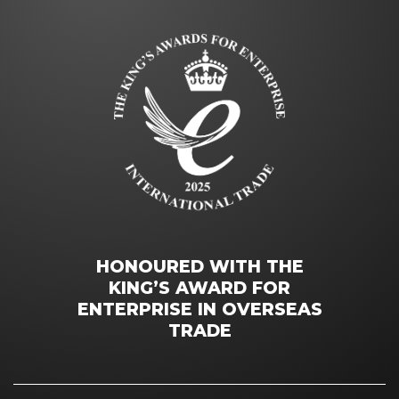
HONOURED WITH THE
KING’S AWARD FOR
ENTERPRISE IN OVERSEAS
TRADE