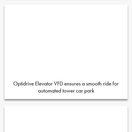
Optidrive Elevator VFD ensures a smooth ride for
automated tower car park