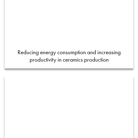
Reducing energy consumption and increasing
productivity in ceramics production