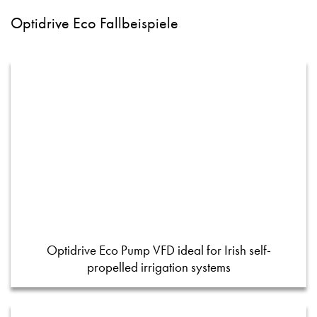
Optidrive Eco Fallbeispiele
Optidrive Eco Pump VFD ideal for Irish self-
propelled irrigation systems