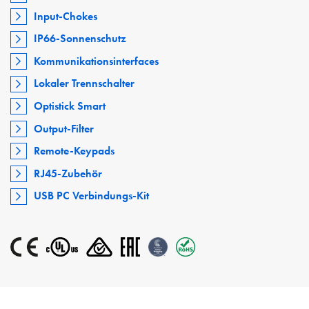
Input-Chokes
IP66-Sonnenschutz
Kommunikationsinterfaces
Lokaler Trennschalter
Optistick Smart
Output-Filter
Remote-Keypads
RJ45-Zubehör
USB PC Verbindungs-Kit