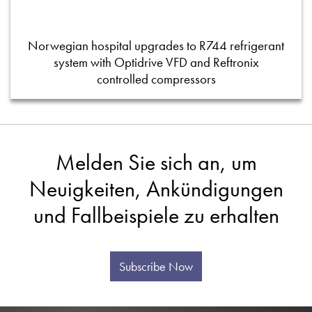
Norwegian hospital upgrades to R744 refrigerant
system with Optidrive VFD and Reftronix
controlled compressors
Melden Sie sich an, um
Neuigkeiten, Ankündigungen
und Fallbeispiele zu erhalten
Subscribe Now