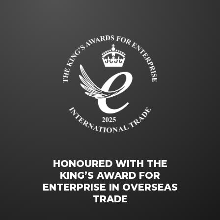
HONOURED WITH THE
KING’S AWARD FOR
ENTERPRISE IN OVERSEAS
TRADE