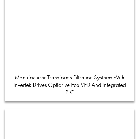
Manufacturer Transforms Filtration Systems With
Invertek Drives Optidrive Eco VFD And Integrated
PLC