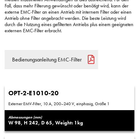
Fall, dass mehr Filterung gewünscht oder benötigt wird, kann der
externe EMC-Filter an einen Antrieb mit internem Filter oder einen
Antrieb ohne Filter angebracht werden. Die beste Leistung wird
durch die Nutzung eines gefilterten Antriebs plus einem geeigneten
externen EMC-Filter erbracht.
Bedienungsanleitung EMC-Filter
OPT-2-E1010-20
Externer EMV-Filter, 10 A, 200–240 V, einphasig, Größe 1
Abmessungen (mm)
98
242
65
1