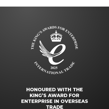
HONOURED WITH THE
KING’S AWARD FOR
ENTERPRISE IN OVERSEAS
TRADE