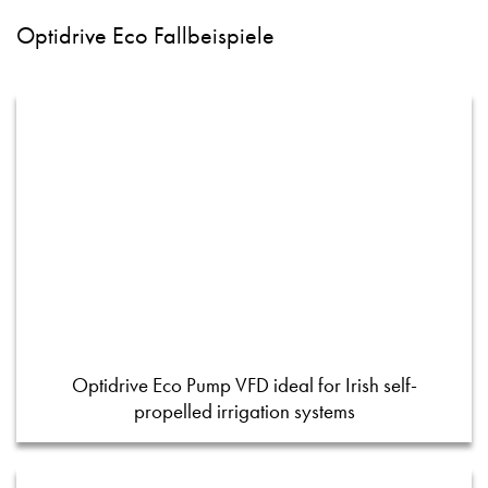
Optidrive Eco Fallbeispiele
Optidrive Eco Pump VFD ideal for Irish self-
propelled irrigation systems