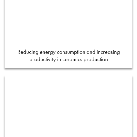
Reducing energy consumption and increasing
productivity in ceramics production