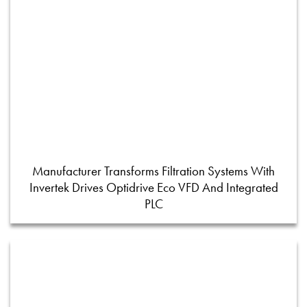
Manufacturer Transforms Filtration Systems With
Invertek Drives Optidrive Eco VFD And Integrated
PLC