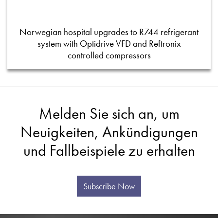
Norwegian hospital upgrades to R744 refrigerant
system with Optidrive VFD and Reftronix
controlled compressors
Melden Sie sich an, um
Neuigkeiten, Ankündigungen
und Fallbeispiele zu erhalten
Subscribe Now