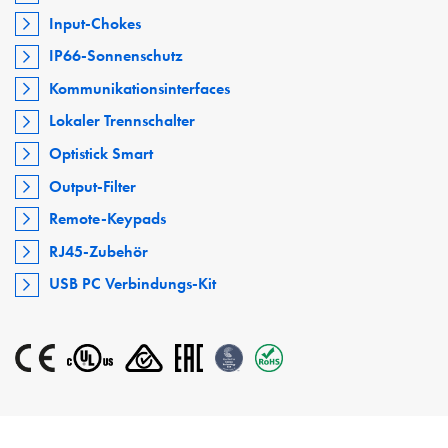
Input-Chokes
IP66-Sonnenschutz
Kommunikationsinterfaces
Lokaler Trennschalter
Optistick Smart
Output-Filter
Remote-Keypads
RJ45-Zubehör
USB PC Verbindungs-Kit