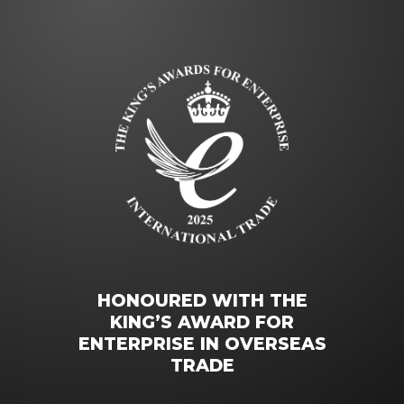
HONOURED WITH THE
KING’S AWARD FOR
ENTERPRISE IN OVERSEAS
TRADE