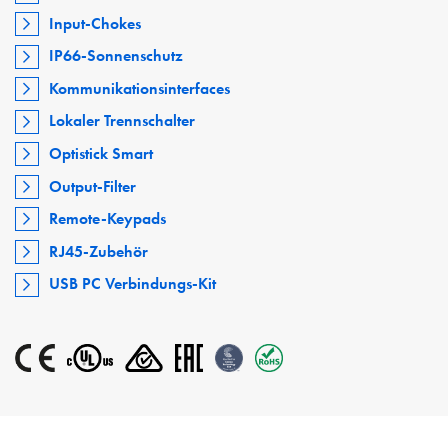
Input-Chokes
IP66-Sonnenschutz
Kommunikationsinterfaces
Lokaler Trennschalter
Optistick Smart
Output-Filter
Remote-Keypads
RJ45-Zubehör
USB PC Verbindungs-Kit