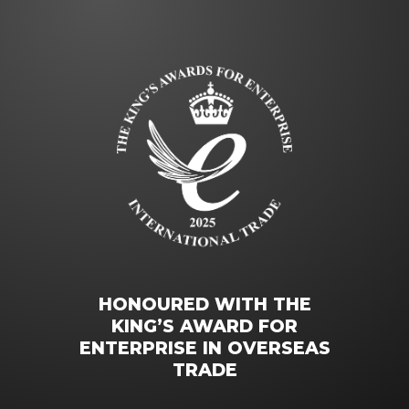
HONOURED WITH THE
KING’S AWARD FOR
ENTERPRISE IN OVERSEAS
TRADE