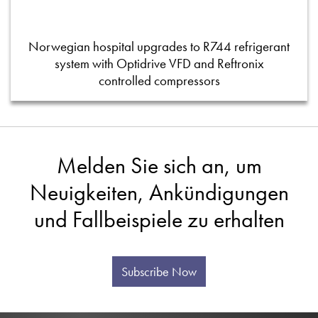
Norwegian hospital upgrades to R744 refrigerant
system with Optidrive VFD and Reftronix
controlled compressors
Melden Sie sich an, um
Neuigkeiten, Ankündigungen
und Fallbeispiele zu erhalten
Subscribe Now