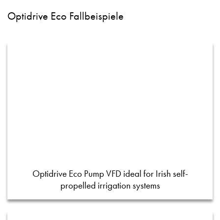
Optidrive Eco Fallbeispiele
Optidrive Eco Pump VFD ideal for Irish self-
propelled irrigation systems