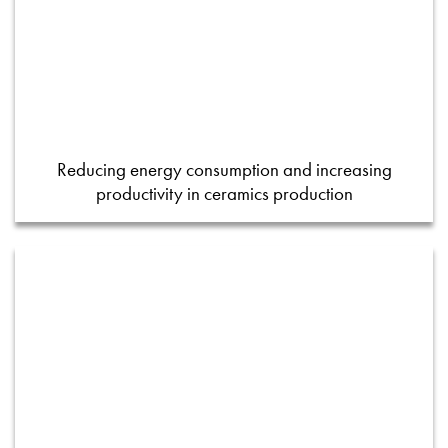
Reducing energy consumption and increasing
productivity in ceramics production