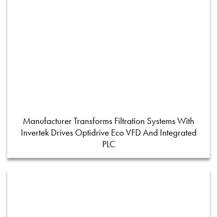
Manufacturer Transforms Filtration Systems With
Invertek Drives Optidrive Eco VFD And Integrated
PLC