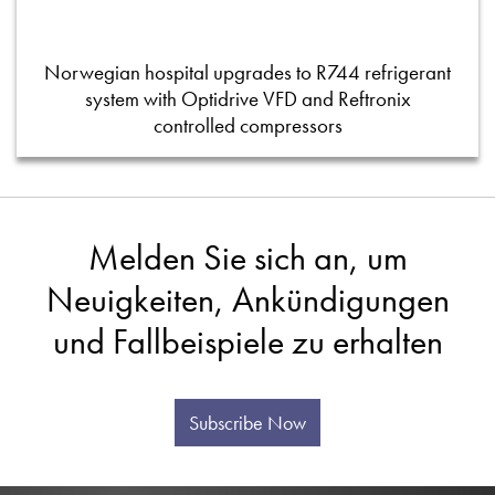
Norwegian hospital upgrades to R744 refrigerant
system with Optidrive VFD and Reftronix
controlled compressors
Melden Sie sich an, um
Neuigkeiten, Ankündigungen
und Fallbeispiele zu erhalten
Subscribe Now