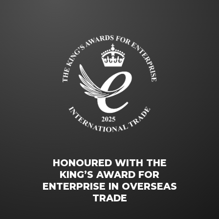
HONOURED WITH THE
KING’S AWARD FOR
ENTERPRISE IN OVERSEAS
TRADE