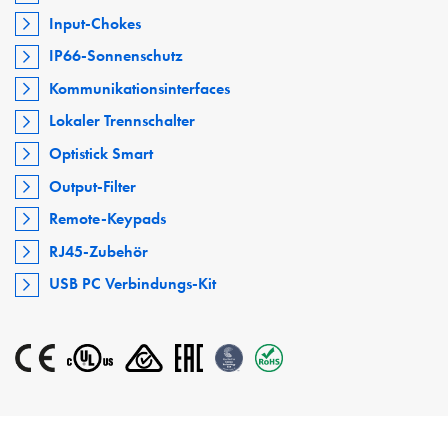
Input-Chokes
IP66-Sonnenschutz
Kommunikationsinterfaces
Lokaler Trennschalter
Optistick Smart
Output-Filter
Remote-Keypads
RJ45-Zubehör
USB PC Verbindungs-Kit