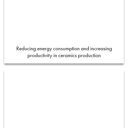
Reducing energy consumption and increasing
productivity in ceramics production