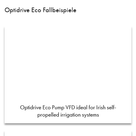
Optidrive Eco Fallbeispiele
Optidrive Eco Pump VFD ideal for Irish self-
propelled irrigation systems