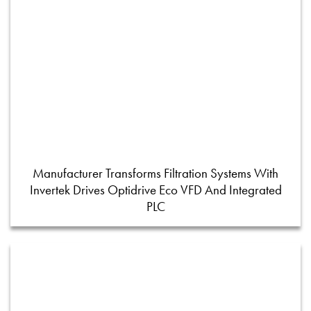
Manufacturer Transforms Filtration Systems With
Invertek Drives Optidrive Eco VFD And Integrated
PLC