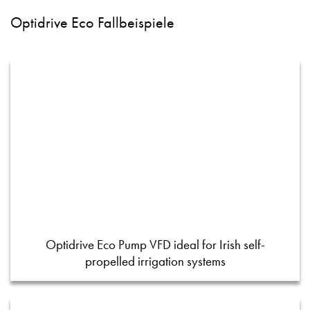
Optidrive Eco Fallbeispiele
Optidrive Eco Pump VFD ideal for Irish self-
propelled irrigation systems