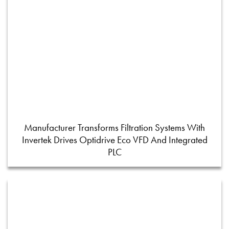
Manufacturer Transforms Filtration Systems With
Invertek Drives Optidrive Eco VFD And Integrated
PLC