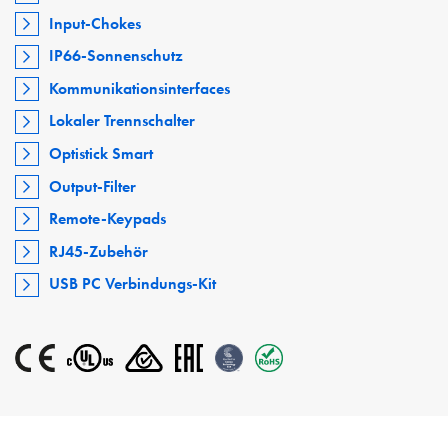
Input-Chokes
IP66-Sonnenschutz
Kommunikationsinterfaces
Lokaler Trennschalter
Optistick Smart
Output-Filter
Remote-Keypads
RJ45-Zubehör
USB PC Verbindungs-Kit