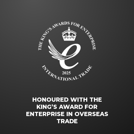
HONOURED WITH THE
KING’S AWARD FOR
ENTERPRISE IN OVERSEAS
TRADE