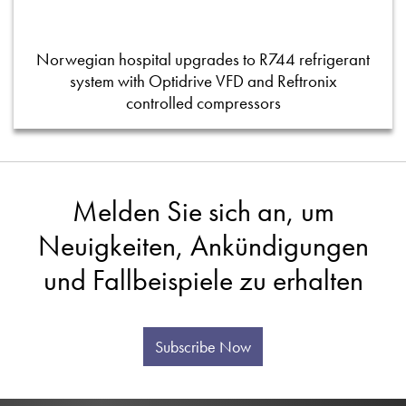
Norwegian hospital upgrades to R744 refrigerant
system with Optidrive VFD and Reftronix
controlled compressors
Melden Sie sich an, um
Neuigkeiten, Ankündigungen
und Fallbeispiele zu erhalten
Subscribe Now