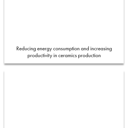
Reducing energy consumption and increasing
productivity in ceramics production