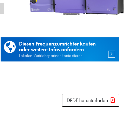
n
Diesen Frequenzumrichter kaufen
oder weitere Infos anfordern
Lokalen Vertriebspartner kontaktieren
DPDF herunterladen