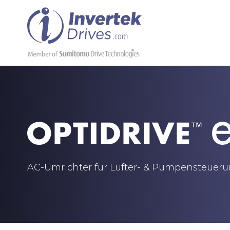
AC-Umrichter für Lüfter- & Pumpensteuer