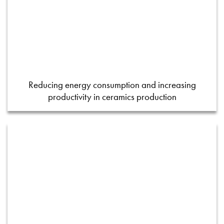
Reducing energy consumption and increasing
productivity in ceramics production