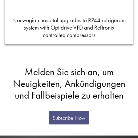
Norwegian hospital upgrades to R744 refrigerant
system with Optidrive VFD and Reftronix
controlled compressors
Melden Sie sich an, um
Neuigkeiten, Ankündigungen
und Fallbeispiele zu erhalten
Subscribe Now