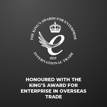
HONOURED WITH THE
KING’S AWARD FOR
ENTERPRISE IN OVERSEAS
TRADE