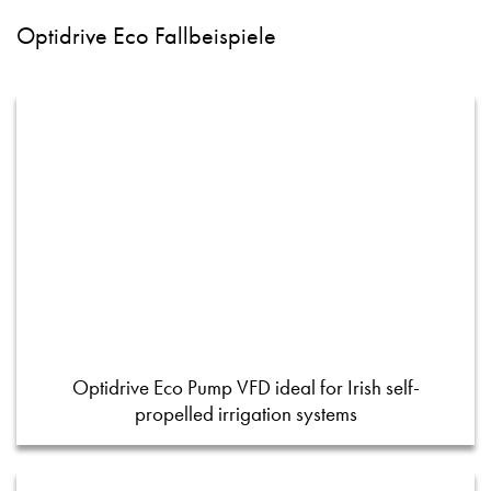
Optidrive Eco Fallbeispiele
Optidrive Eco Pump VFD ideal for Irish self-
propelled irrigation systems