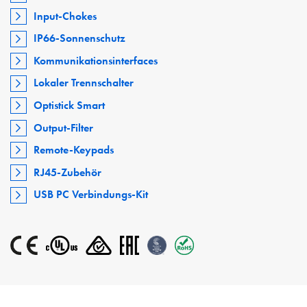
Input-Chokes
IP66-Sonnenschutz
Kommunikationsinterfaces
Lokaler Trennschalter
Optistick Smart
Output-Filter
Remote-Keypads
RJ45-Zubehör
USB PC Verbindungs-Kit