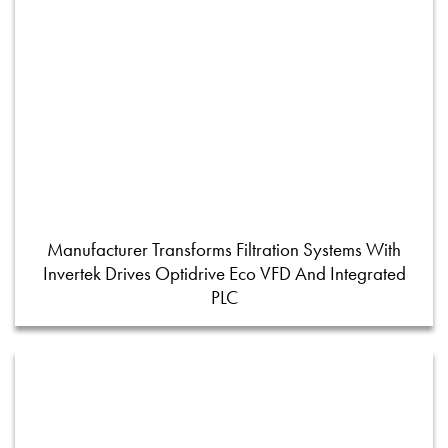
Manufacturer Transforms Filtration Systems With
Invertek Drives Optidrive Eco VFD And Integrated
PLC