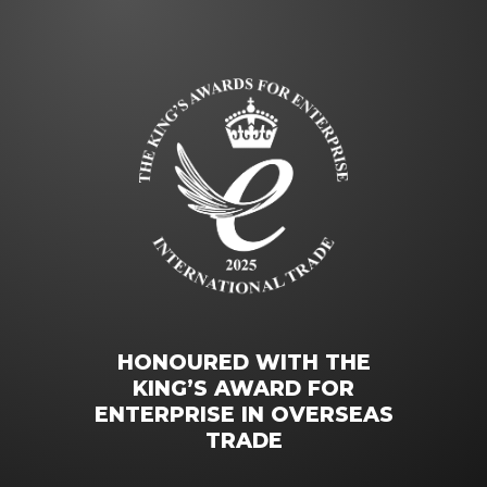
HONOURED WITH THE
KING’S AWARD FOR
ENTERPRISE IN OVERSEAS
TRADE