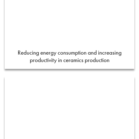
Reducing energy consumption and increasing
productivity in ceramics production