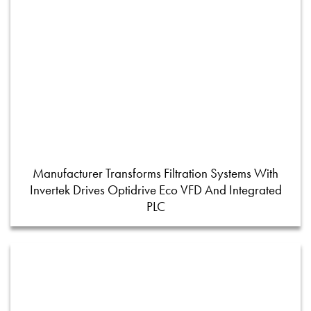
Manufacturer Transforms Filtration Systems With
Invertek Drives Optidrive Eco VFD And Integrated
PLC