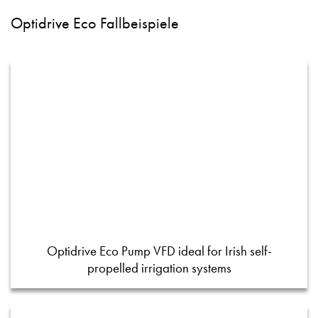
Optidrive Eco Fallbeispiele
Optidrive Eco Pump VFD ideal for Irish self-
propelled irrigation systems