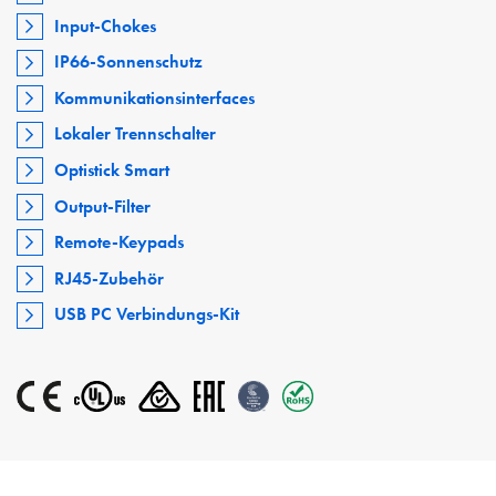
Input-Chokes
IP66-Sonnenschutz
Kommunikationsinterfaces
Lokaler Trennschalter
Optistick Smart
Output-Filter
Remote-Keypads
RJ45-Zubehör
USB PC Verbindungs-Kit