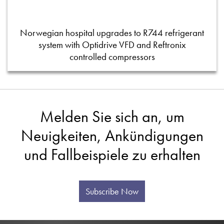
Norwegian hospital upgrades to R744 refrigerant
system with Optidrive VFD and Reftronix
controlled compressors
Melden Sie sich an, um
Neuigkeiten, Ankündigungen
und Fallbeispiele zu erhalten
Subscribe Now