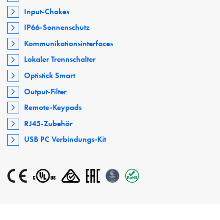
Input-Chokes
IP66-Sonnenschutz
Kommunikationsinterfaces
Lokaler Trennschalter
Optistick Smart
Output-Filter
Remote-Keypads
RJ45-Zubehör
USB PC Verbindungs-Kit