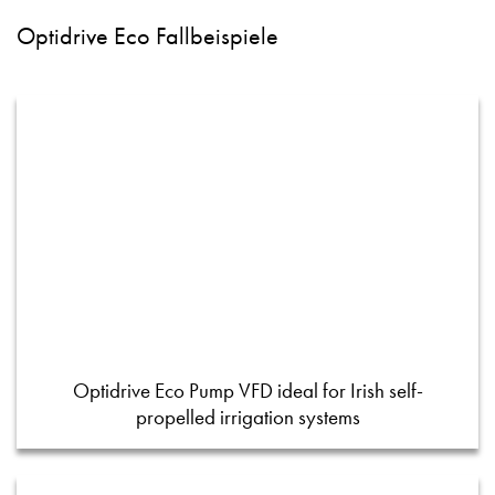
Optidrive Eco Fallbeispiele
Optidrive Eco Pump VFD ideal for Irish self-
propelled irrigation systems