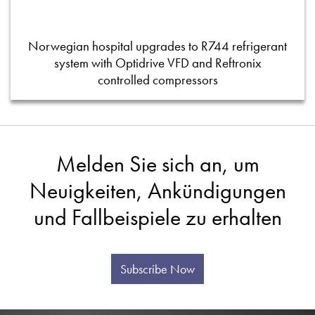
Norwegian hospital upgrades to R744 refrigerant
system with Optidrive VFD and Reftronix
controlled compressors
Melden Sie sich an, um
Neuigkeiten, Ankündigungen
und Fallbeispiele zu erhalten
Subscribe Now