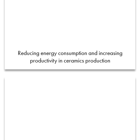
Reducing energy consumption and increasing
productivity in ceramics production