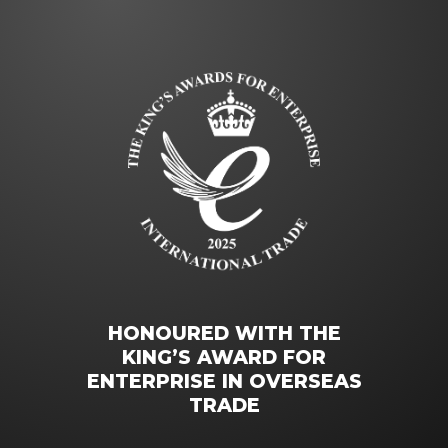
HONOURED WITH THE
KING’S AWARD FOR
ENTERPRISE IN OVERSEAS
TRADE