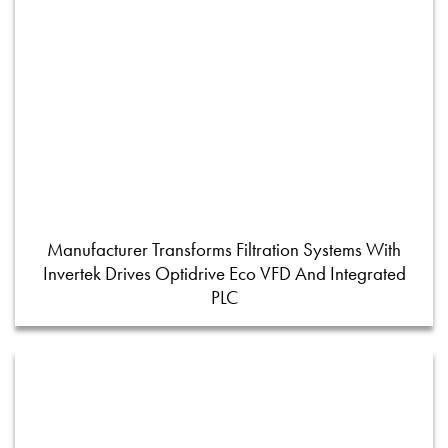
Manufacturer Transforms Filtration Systems With
Invertek Drives Optidrive Eco VFD And Integrated
PLC