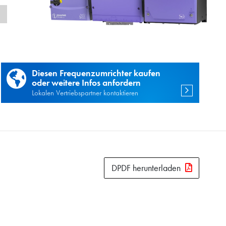
n
Diesen Frequenzumrichter kaufen
oder weitere Infos anfordern
Lokalen Vertriebspartner kontaktieren
DPDF herunterladen