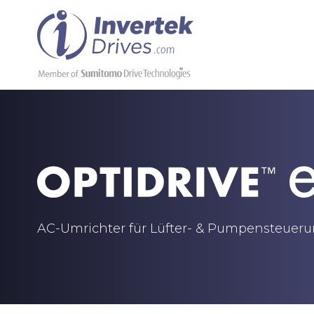
AC-Umrichter für Lüfter- & Pumpensteuer