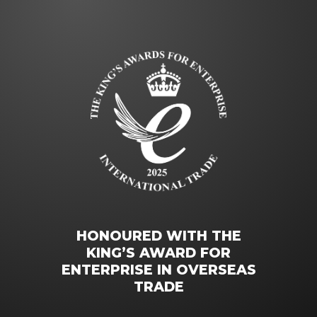
HONOURED WITH THE
KING’S AWARD FOR
ENTERPRISE IN OVERSEAS
TRADE