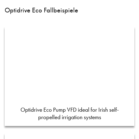
Optidrive Eco Fallbeispiele
Optidrive Eco Pump VFD ideal for Irish self-
propelled irrigation systems