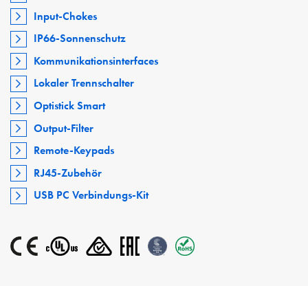
Input-Chokes
IP66-Sonnenschutz
Kommunikationsinterfaces
Lokaler Trennschalter
Optistick Smart
Output-Filter
Remote-Keypads
RJ45-Zubehör
USB PC Verbindungs-Kit