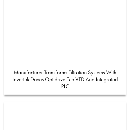
Manufacturer Transforms Filtration Systems With
Invertek Drives Optidrive Eco VFD And Integrated
PLC