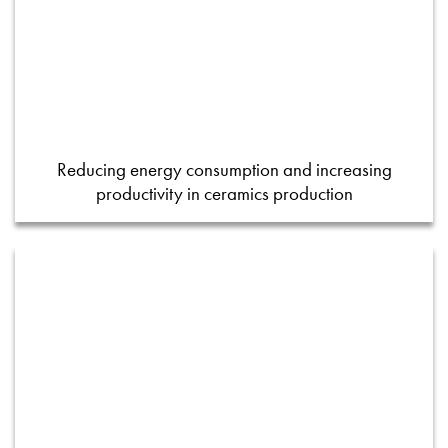
Reducing energy consumption and increasing
productivity in ceramics production