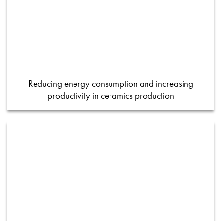
Reducing energy consumption and increasing
productivity in ceramics production