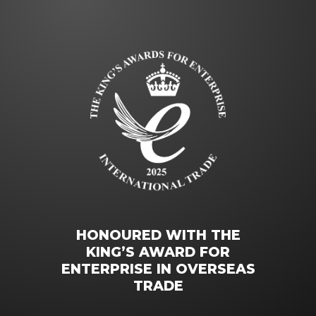
HONOURED WITH THE
KING’S AWARD FOR
ENTERPRISE IN OVERSEAS
TRADE