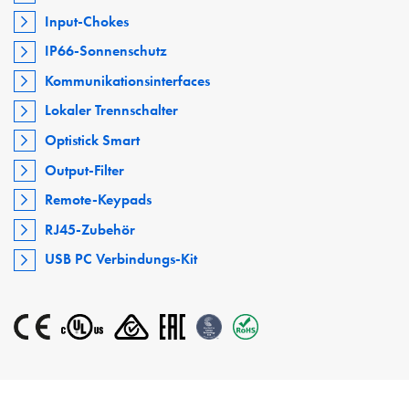
Input-Chokes
IP66-Sonnenschutz
Kommunikationsinterfaces
Lokaler Trennschalter
Optistick Smart
Output-Filter
Remote-Keypads
RJ45-Zubehör
USB PC Verbindungs-Kit