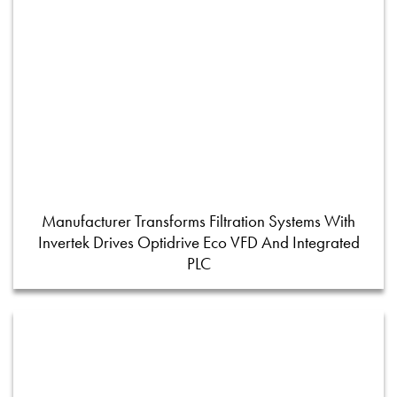
Manufacturer Transforms Filtration Systems With
Invertek Drives Optidrive Eco VFD And Integrated
PLC