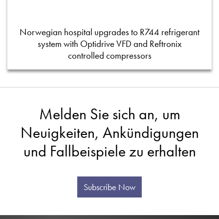
Norwegian hospital upgrades to R744 refrigerant
system with Optidrive VFD and Reftronix
controlled compressors
Melden Sie sich an, um
Neuigkeiten, Ankündigungen
und Fallbeispiele zu erhalten
Subscribe Now