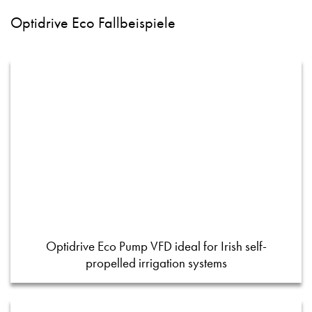
Optidrive Eco Fallbeispiele
Optidrive Eco Pump VFD ideal for Irish self-
propelled irrigation systems