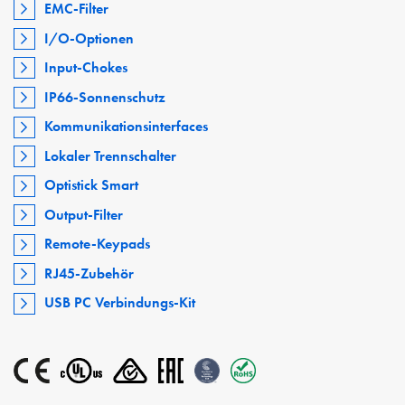
EMC-Filter
I/O-Optionen
Input-Chokes
IP66-Sonnenschutz
Kommunikationsinterfaces
Lokaler Trennschalter
Optistick Smart
Output-Filter
Remote-Keypads
RJ45-Zubehör
USB PC Verbindungs-Kit