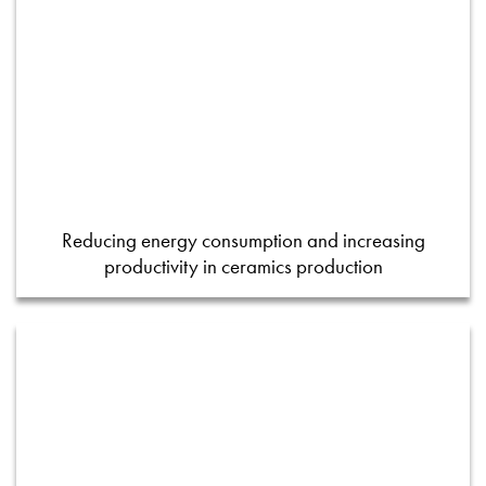
Reducing energy consumption and increasing
productivity in ceramics production