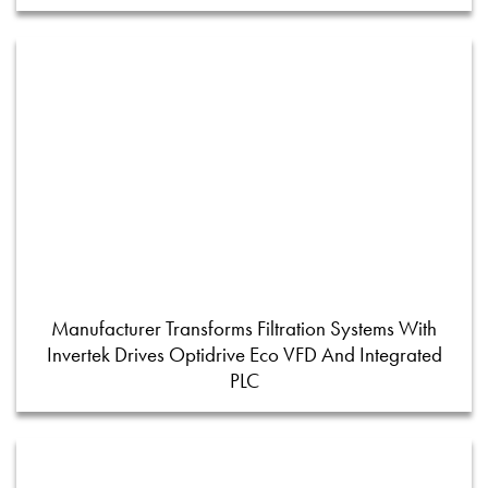
Manufacturer Transforms Filtration Systems With
Invertek Drives Optidrive Eco VFD And Integrated
PLC