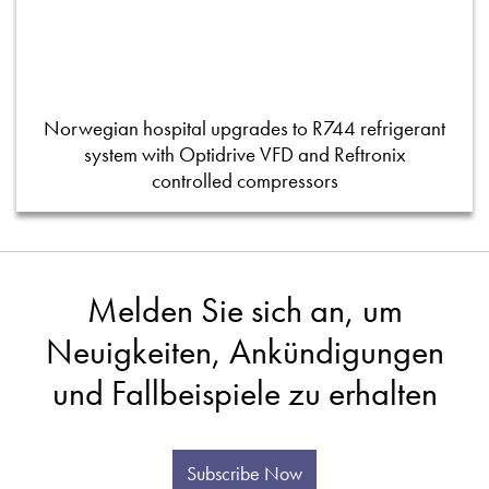
Norwegian hospital upgrades to R744 refrigerant
system with Optidrive VFD and Reftronix
controlled compressors
Melden Sie sich an, um
Neuigkeiten, Ankündigungen
und Fallbeispiele zu erhalten
Subscribe Now