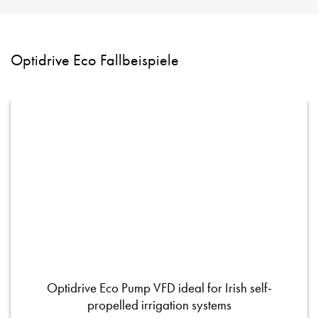
Optidrive Eco Fallbeispiele
Optidrive Eco Pump VFD ideal for Irish self-
propelled irrigation systems