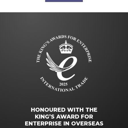
HONOURED WITH THE
KING’S AWARD FOR
ENTERPRISE IN OVERSEAS