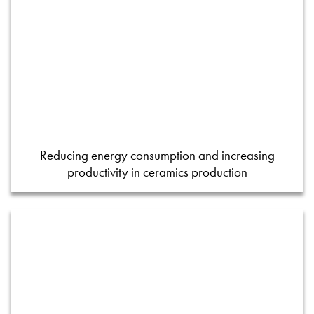
Reducing energy consumption and increasing
productivity in ceramics production