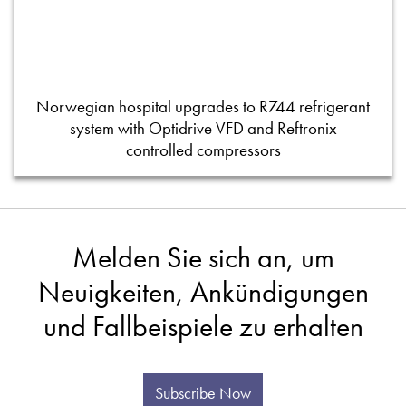
Norwegian hospital upgrades to R744 refrigerant
system with Optidrive VFD and Reftronix
controlled compressors
Melden Sie sich an, um
Neuigkeiten, Ankündigungen
und Fallbeispiele zu erhalten
Subscribe Now