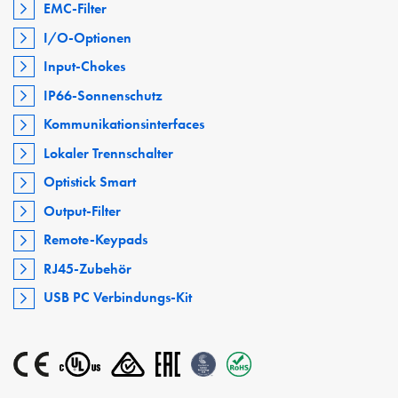
EMC-Filter
I/O-Optionen
Input-Chokes
IP66-Sonnenschutz
Kommunikationsinterfaces
Lokaler Trennschalter
Optistick Smart
Output-Filter
Remote-Keypads
RJ45-Zubehör
USB PC Verbindungs-Kit