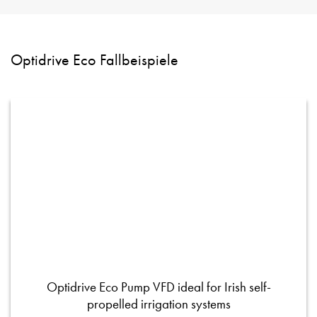
Optidrive Eco Fallbeispiele
Optidrive Eco Pump VFD ideal for Irish self-
propelled irrigation systems