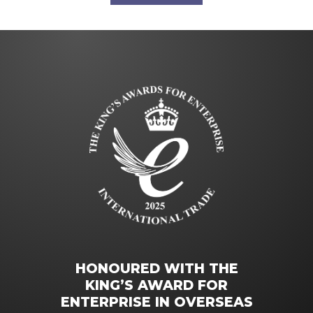
HONOURED WITH THE
KING’S AWARD FOR
ENTERPRISE IN OVERSEAS