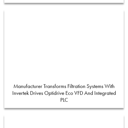
Manufacturer Transforms Filtration Systems With
Invertek Drives Optidrive Eco VFD And Integrated
PLC