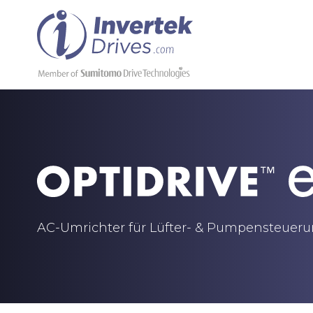
AC-Umrichter für Lüfter- & Pumpensteuer