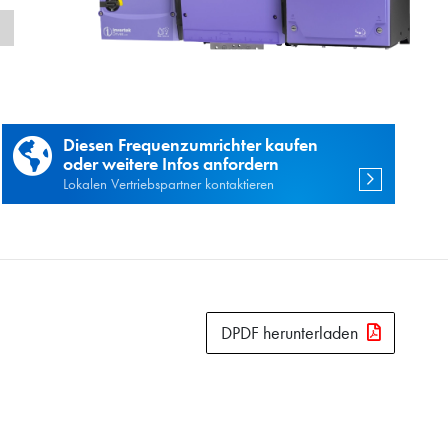
n
Diesen Frequenzumrichter kaufen
oder weitere Infos anfordern
Lokalen Vertriebspartner kontaktieren
DPDF herunterladen