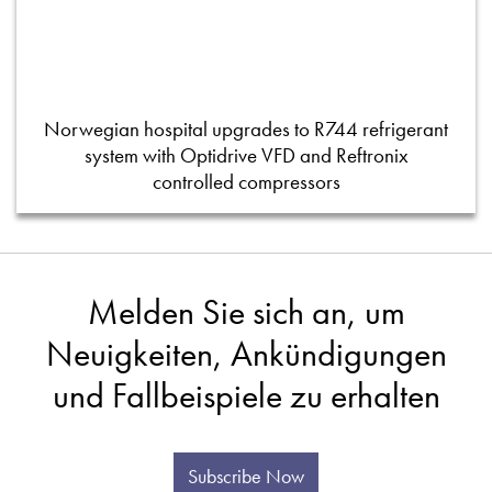
Norwegian hospital upgrades to R744 refrigerant
system with Optidrive VFD and Reftronix
controlled compressors
Melden Sie sich an, um
Neuigkeiten, Ankündigungen
und Fallbeispiele zu erhalten
Subscribe Now