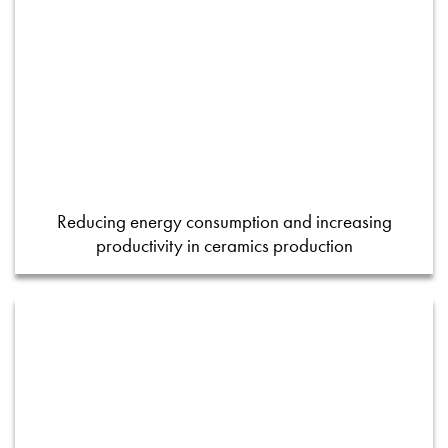
Reducing energy consumption and increasing
productivity in ceramics production