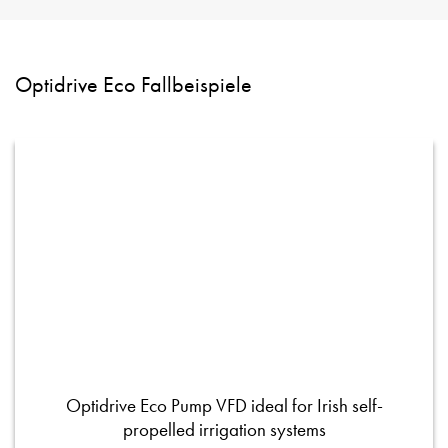
Optidrive Eco Fallbeispiele
Optidrive Eco Pump VFD ideal for Irish self-
propelled irrigation systems