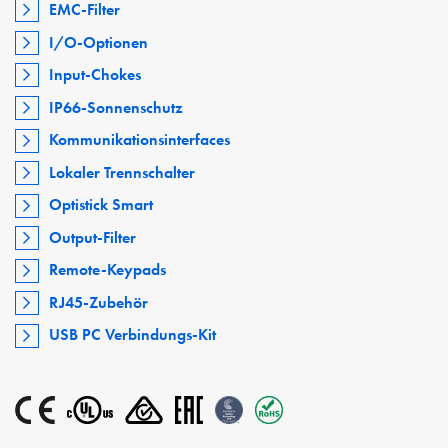
EMC-Filter
I/O-Optionen
Input-Chokes
IP66-Sonnenschutz
Kommunikationsinterfaces
Lokaler Trennschalter
Optistick Smart
Output-Filter
Remote-Keypads
RJ45-Zubehör
USB PC Verbindungs-Kit