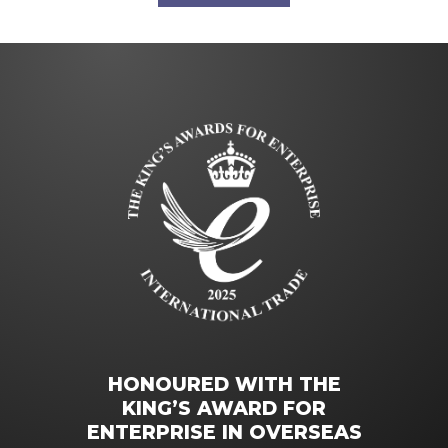
HONOURED WITH THE
KING’S AWARD FOR
ENTERPRISE IN OVERSEAS