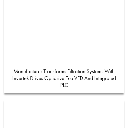
Manufacturer Transforms Filtration Systems With
Invertek Drives Optidrive Eco VFD And Integrated
PLC