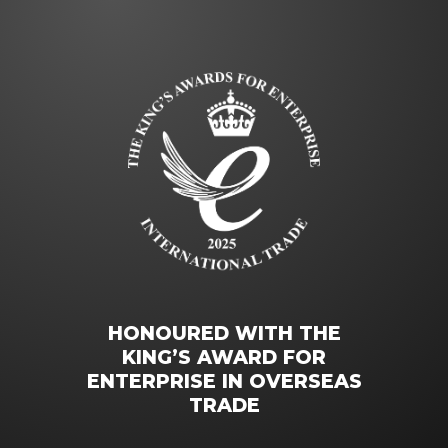
HONOURED WITH THE
KING’S AWARD FOR
ENTERPRISE IN OVERSEAS
TRADE