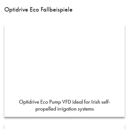
Optidrive Eco Fallbeispiele
Optidrive Eco Pump VFD ideal for Irish self-
propelled irrigation systems