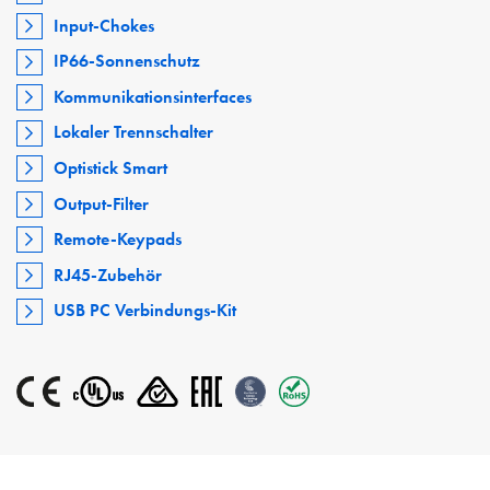
Input-Chokes
IP66-Sonnenschutz
Kommunikationsinterfaces
Lokaler Trennschalter
Optistick Smart
Output-Filter
Remote-Keypads
RJ45-Zubehör
USB PC Verbindungs-Kit