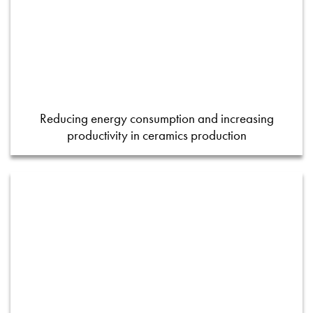
Reducing energy consumption and increasing
productivity in ceramics production