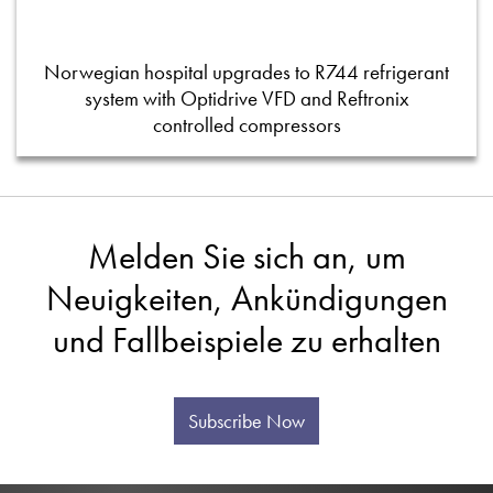
Norwegian hospital upgrades to R744 refrigerant
system with Optidrive VFD and Reftronix
controlled compressors
Melden Sie sich an, um
Neuigkeiten, Ankündigungen
und Fallbeispiele zu erhalten
Subscribe Now