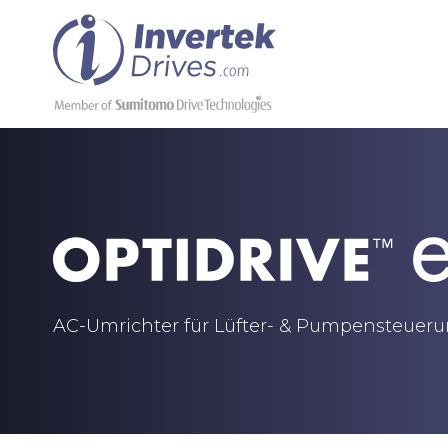
AC-Umrichter für Lüfter- & Pumpensteuer