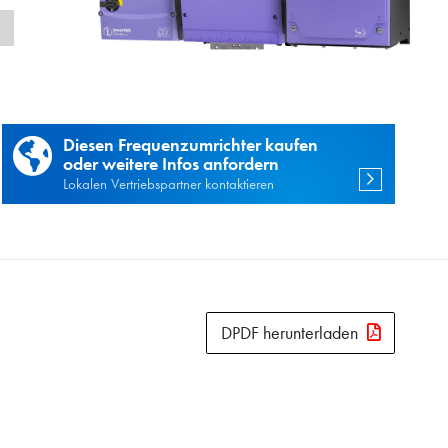
n
Diesen Frequenzumrichter kaufen
oder weitere Infos anfordern
Lokalen Vertriebspartner kontaktieren
DPDF herunterladen