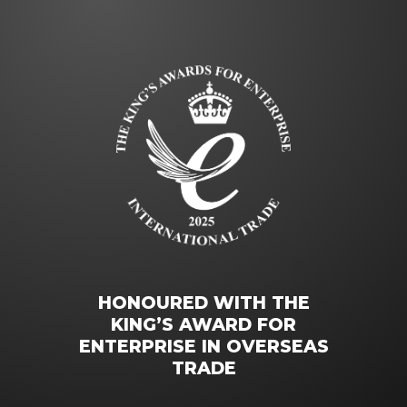
HONOURED WITH THE
KING’S AWARD FOR
ENTERPRISE IN OVERSEAS
TRADE