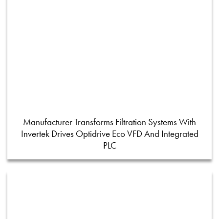
Manufacturer Transforms Filtration Systems With
Invertek Drives Optidrive Eco VFD And Integrated
PLC