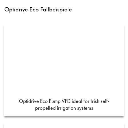
Optidrive Eco Fallbeispiele
Optidrive Eco Pump VFD ideal for Irish self-
propelled irrigation systems