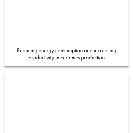
Reducing energy consumption and increasing
productivity in ceramics production