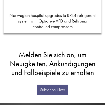
Norwegian hospital upgrades to R744 refrigerant
system with Optidrive VFD and Reftronix
controlled compressors
Melden Sie sich an, um
Neuigkeiten, Ankündigungen
und Fallbeispiele zu erhalten
Subscribe Now