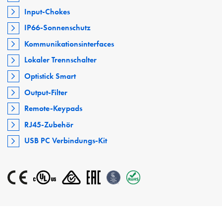
Input-Chokes
IP66-Sonnenschutz
Kommunikationsinterfaces
Lokaler Trennschalter
Optistick Smart
Output-Filter
Remote-Keypads
RJ45-Zubehör
USB PC Verbindungs-Kit