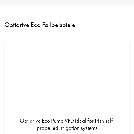
Optidrive Eco Fallbeispiele
Optidrive Eco Pump VFD ideal for Irish self-
propelled irrigation systems