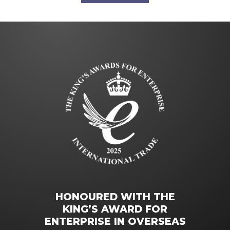
HONOURED WITH THE
KING’S AWARD FOR
ENTERPRISE IN OVERSEAS