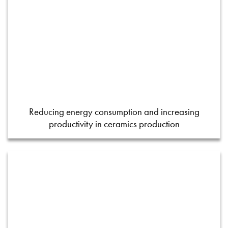
Reducing energy consumption and increasing
productivity in ceramics production