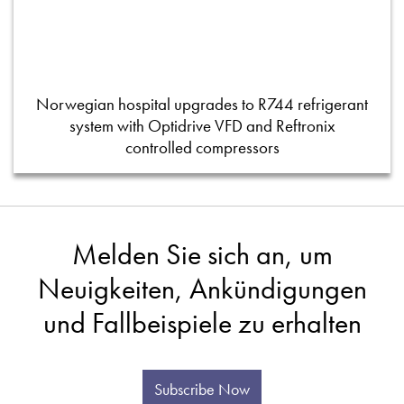
Norwegian hospital upgrades to R744 refrigerant
system with Optidrive VFD and Reftronix
controlled compressors
Melden Sie sich an, um
Neuigkeiten, Ankündigungen
und Fallbeispiele zu erhalten
Subscribe Now