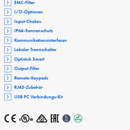
EMC-Filter
I/O-Optionen
Input-Chokes
IP66-Sonnenschutz
Kommunikationsinterfaces
Lokaler Trennschalter
Optistick Smart
Output-Filter
Remote-Keypads
RJ45-Zubehör
USB PC Verbindungs-Kit