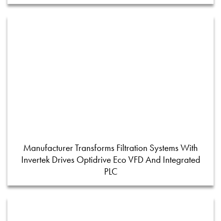
Manufacturer Transforms Filtration Systems With
Invertek Drives Optidrive Eco VFD And Integrated
PLC