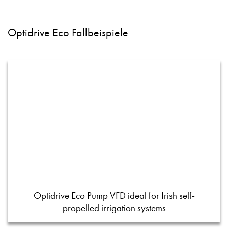
Optidrive Eco Fallbeispiele
Optidrive Eco Pump VFD ideal for Irish self-
propelled irrigation systems