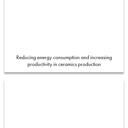
Reducing energy consumption and increasing
productivity in ceramics production