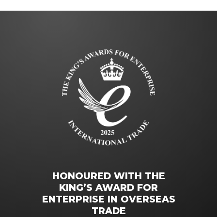
HONOURED WITH THE
KING’S AWARD FOR
ENTERPRISE IN OVERSEAS
TRADE