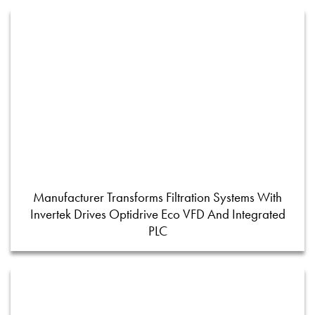
Manufacturer Transforms Filtration Systems With
Invertek Drives Optidrive Eco VFD And Integrated
PLC