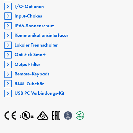
I/O-Optionen
Input-Chokes
IP66-Sonnenschutz
Kommunikationsinterfaces
Lokaler Trennschalter
Optistick Smart
Output-Filter
Remote-Keypads
RJ45-Zubehör
USB PC Verbindungs-Kit