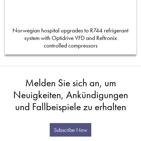
Norwegian hospital upgrades to R744 refrigerant
system with Optidrive VFD and Reftronix
controlled compressors
Melden Sie sich an, um
Neuigkeiten, Ankündigungen
und Fallbeispiele zu erhalten
Subscribe Now