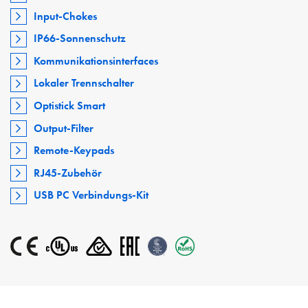
Input-Chokes
IP66-Sonnenschutz
Kommunikationsinterfaces
Lokaler Trennschalter
Optistick Smart
Output-Filter
Remote-Keypads
RJ45-Zubehör
USB PC Verbindungs-Kit