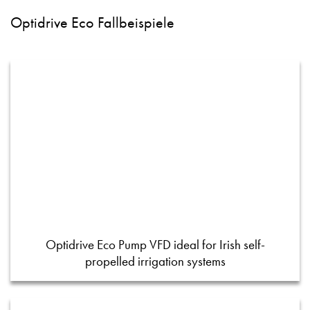
Optidrive Eco Fallbeispiele
Optidrive Eco Pump VFD ideal for Irish self-
propelled irrigation systems