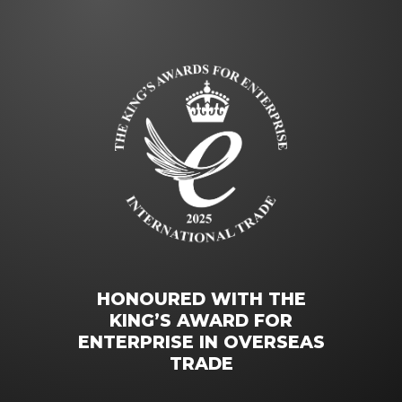
HONOURED WITH THE
KING’S AWARD FOR
ENTERPRISE IN OVERSEAS
TRADE