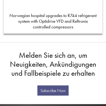
Norwegian hospital upgrades to R744 refrigerant
system with Optidrive VFD and Reftronix
controlled compressors
Melden Sie sich an, um
Neuigkeiten, Ankündigungen
und Fallbeispiele zu erhalten
Subscribe Now