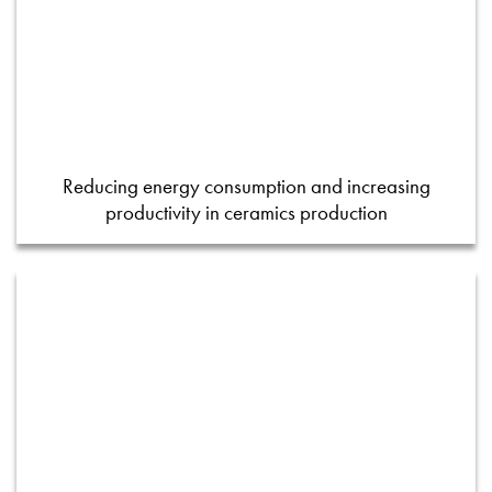
Reducing energy consumption and increasing
productivity in ceramics production