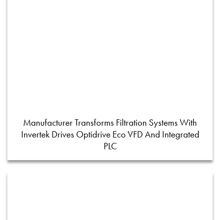
Manufacturer Transforms Filtration Systems With
Invertek Drives Optidrive Eco VFD And Integrated
PLC