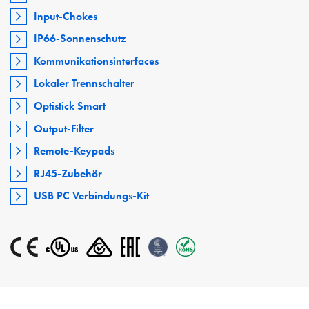
Input-Chokes
IP66-Sonnenschutz
Kommunikationsinterfaces
Lokaler Trennschalter
Optistick Smart
Output-Filter
Remote-Keypads
RJ45-Zubehör
USB PC Verbindungs-Kit