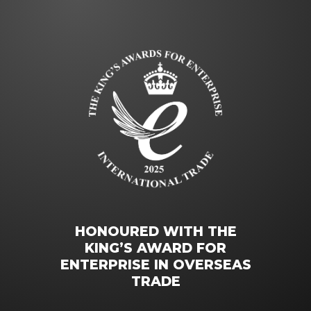
HONOURED WITH THE
KING’S AWARD FOR
ENTERPRISE IN OVERSEAS
TRADE