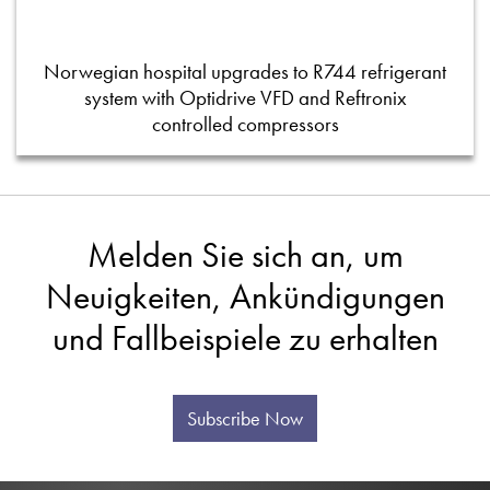
Norwegian hospital upgrades to R744 refrigerant
system with Optidrive VFD and Reftronix
controlled compressors
Melden Sie sich an, um
Neuigkeiten, Ankündigungen
und Fallbeispiele zu erhalten
Subscribe Now