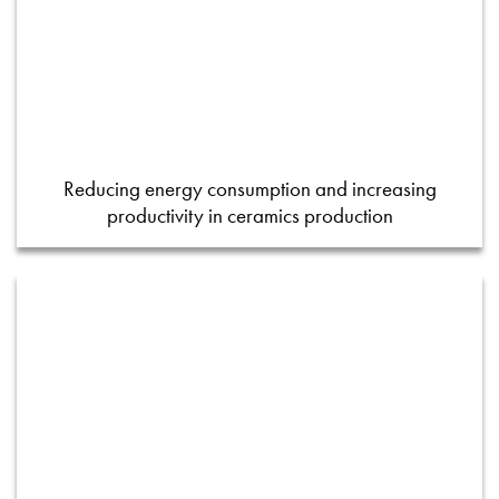
Reducing energy consumption and increasing
productivity in ceramics production