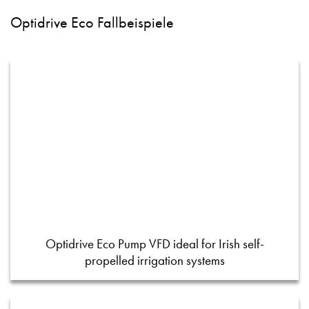
Optidrive Eco Fallbeispiele
Optidrive Eco Pump VFD ideal for Irish self-
propelled irrigation systems