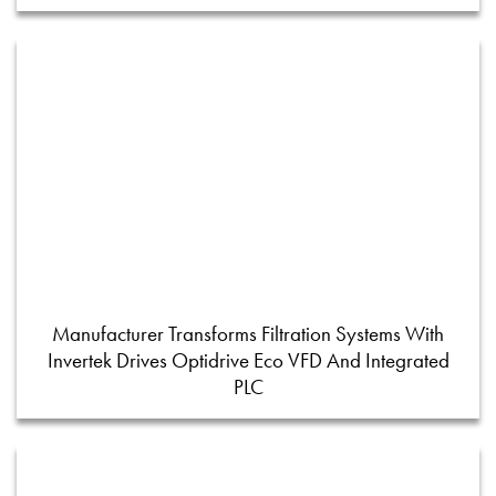
Manufacturer Transforms Filtration Systems With
Invertek Drives Optidrive Eco VFD And Integrated
PLC