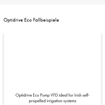
Optidrive Eco Fallbeispiele
Optidrive Eco Pump VFD ideal for Irish self-
propelled irrigation systems