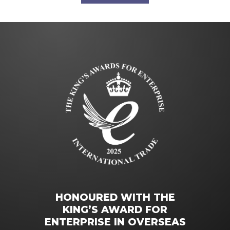
HONOURED WITH THE
KING’S AWARD FOR
ENTERPRISE IN OVERSEAS