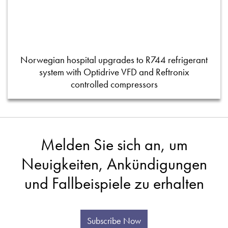
Norwegian hospital upgrades to R744 refrigerant
system with Optidrive VFD and Reftronix
controlled compressors
Melden Sie sich an, um
Neuigkeiten, Ankündigungen
und Fallbeispiele zu erhalten
Subscribe Now