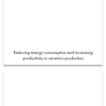
Reducing energy consumption and increasing
productivity in ceramics production