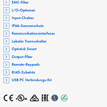
EMC-Filter
I/O-Optionen
Input-Chokes
IP66-Sonnenschutz
Kommunikationsinterfaces
Lokaler Trennschalter
Optistick Smart
Output-Filter
Remote-Keypads
RJ45-Zubehör
USB PC Verbindungs-Kit