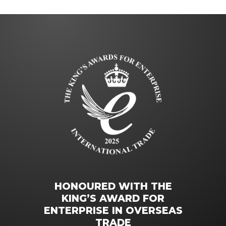
HONOURED WITH THE
KING’S AWARD FOR
ENTERPRISE IN OVERSEAS
TRADE