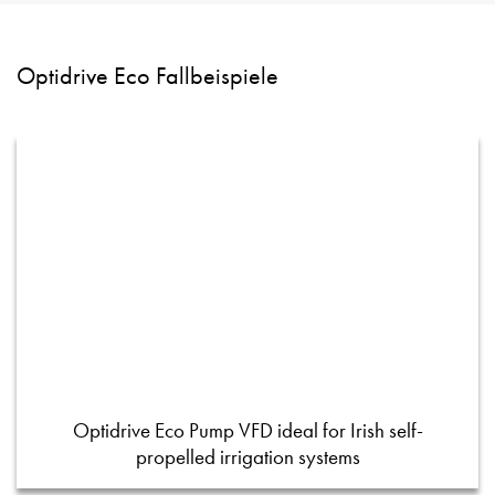
Optidrive Eco Fallbeispiele
Optidrive Eco Pump VFD ideal for Irish self-
propelled irrigation systems