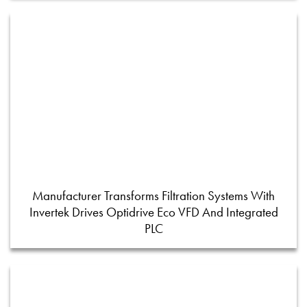
Manufacturer Transforms Filtration Systems With
Invertek Drives Optidrive Eco VFD And Integrated
PLC