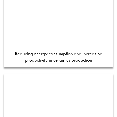
Reducing energy consumption and increasing
productivity in ceramics production