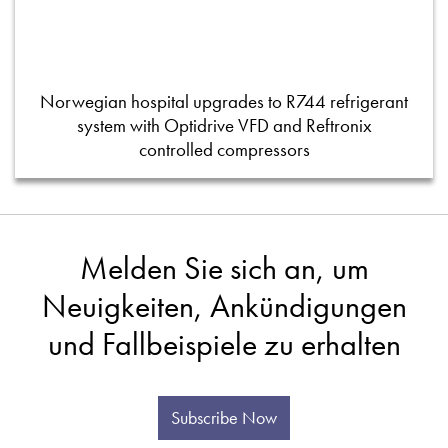
Norwegian hospital upgrades to R744 refrigerant
system with Optidrive VFD and Reftronix
controlled compressors
Melden Sie sich an, um
Neuigkeiten, Ankündigungen
und Fallbeispiele zu erhalten
Subscribe Now