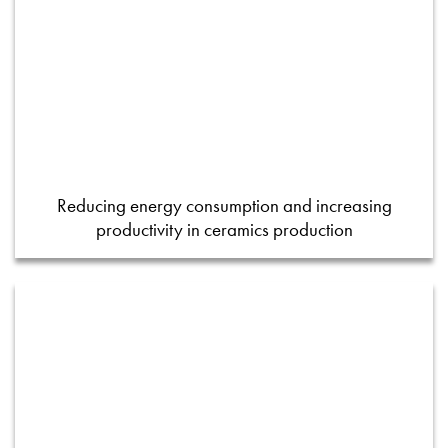
Reducing energy consumption and increasing
productivity in ceramics production