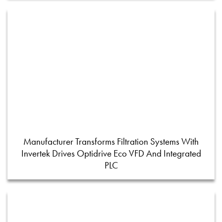
Manufacturer Transforms Filtration Systems With
Invertek Drives Optidrive Eco VFD And Integrated
PLC