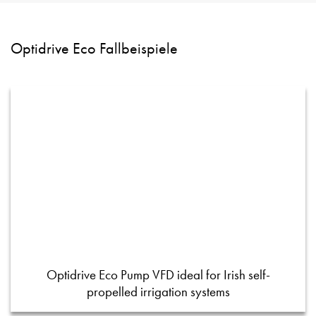
Optidrive Eco Fallbeispiele
Optidrive Eco Pump VFD ideal for Irish self-
propelled irrigation systems