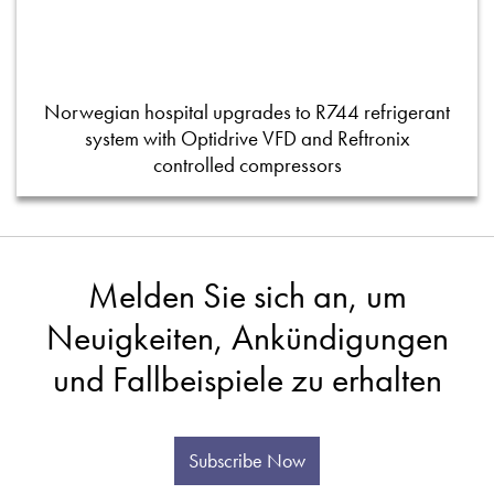
Norwegian hospital upgrades to R744 refrigerant
system with Optidrive VFD and Reftronix
controlled compressors
Melden Sie sich an, um
Neuigkeiten, Ankündigungen
und Fallbeispiele zu erhalten
Subscribe Now