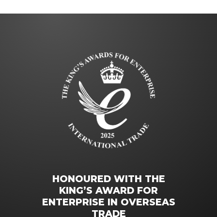
HONOURED WITH THE
KING’S AWARD FOR
ENTERPRISE IN OVERSEAS
TRADE