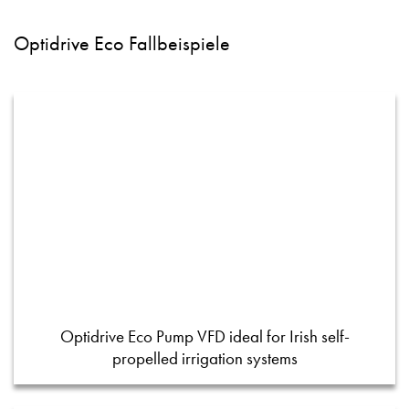
Optidrive Eco Fallbeispiele
Optidrive Eco Pump VFD ideal for Irish self-
propelled irrigation systems