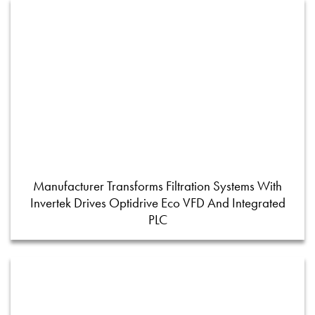
Manufacturer Transforms Filtration Systems With
Invertek Drives Optidrive Eco VFD And Integrated
PLC