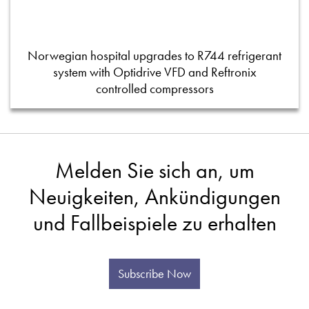
Norwegian hospital upgrades to R744 refrigerant
system with Optidrive VFD and Reftronix
controlled compressors
Melden Sie sich an, um
Neuigkeiten, Ankündigungen
und Fallbeispiele zu erhalten
Subscribe Now