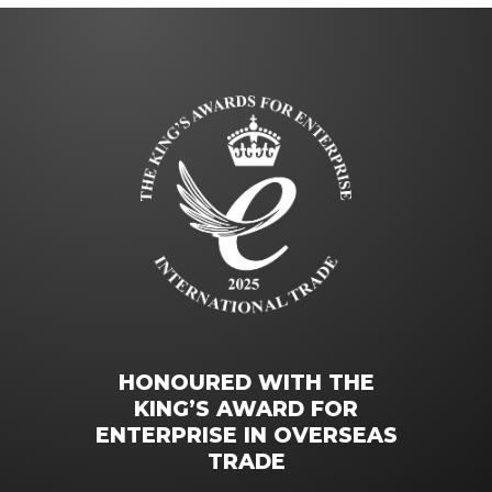
HONOURED WITH THE
KING’S AWARD FOR
ENTERPRISE IN OVERSEAS
TRADE