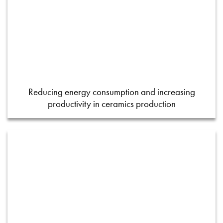
Reducing energy consumption and increasing
productivity in ceramics production