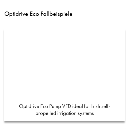
Optidrive Eco Fallbeispiele
Optidrive Eco Pump VFD ideal for Irish self-
propelled irrigation systems