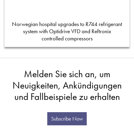
Norwegian hospital upgrades to R744 refrigerant
system with Optidrive VFD and Reftronix
controlled compressors
Melden Sie sich an, um
Neuigkeiten, Ankündigungen
und Fallbeispiele zu erhalten
Subscribe Now