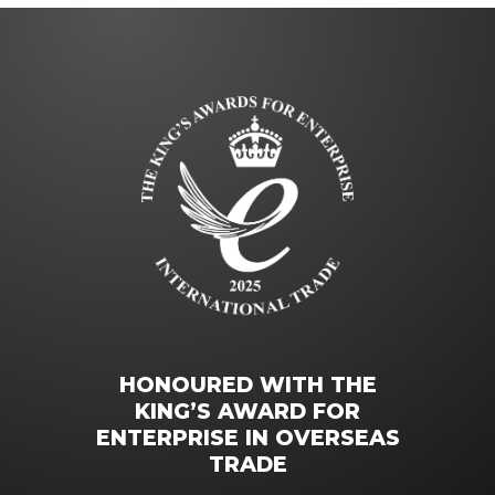
HONOURED WITH THE
KING’S AWARD FOR
ENTERPRISE IN OVERSEAS
TRADE