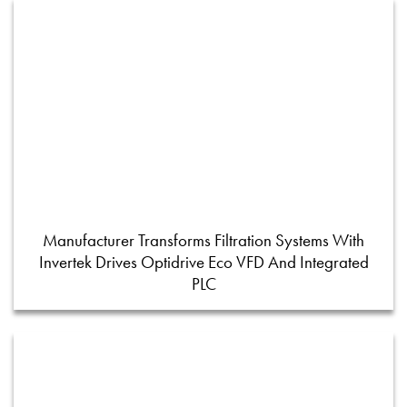
Manufacturer Transforms Filtration Systems With
Invertek Drives Optidrive Eco VFD And Integrated
PLC