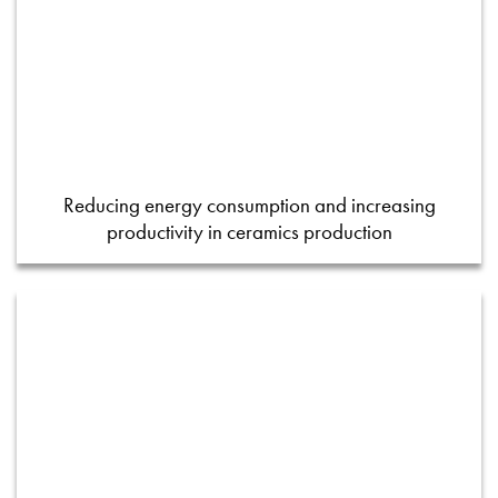
Reducing energy consumption and increasing
productivity in ceramics production