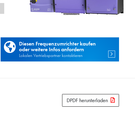
n
Diesen Frequenzumrichter kaufen
oder weitere Infos anfordern
Lokalen Vertriebspartner kontaktieren
DPDF herunterladen