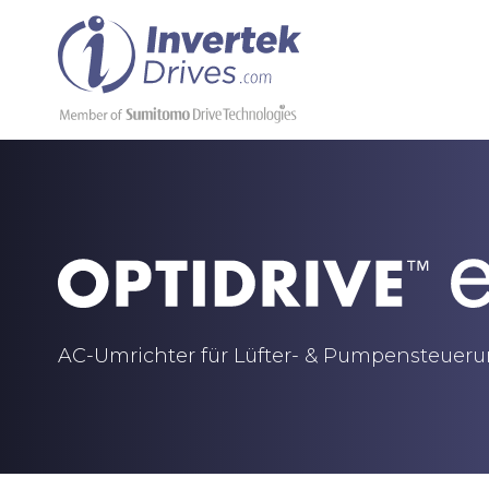
AC-Umrichter für Lüfter- & Pumpensteuer