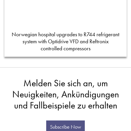
Norwegian hospital upgrades to R744 refrigerant
system with Optidrive VFD and Reftronix
controlled compressors
Melden Sie sich an, um
Neuigkeiten, Ankündigungen
und Fallbeispiele zu erhalten
Subscribe Now