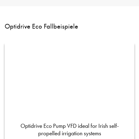
Optidrive Eco Fallbeispiele
Optidrive Eco Pump VFD ideal for Irish self-
propelled irrigation systems