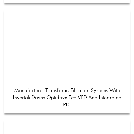
Manufacturer Transforms Filtration Systems With
Invertek Drives Optidrive Eco VFD And Integrated
PLC