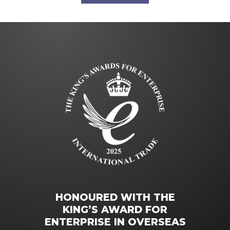
HONOURED WITH THE
KING’S AWARD FOR
ENTERPRISE IN OVERSEAS