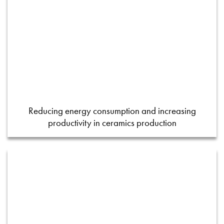
Reducing energy consumption and increasing
productivity in ceramics production