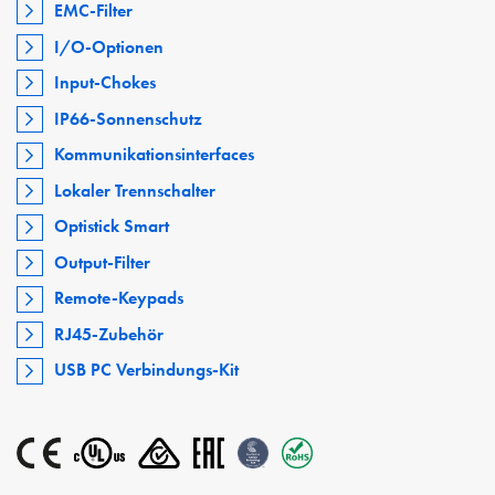
EMC-Filter
I/O-Optionen
Input-Chokes
IP66-Sonnenschutz
Kommunikationsinterfaces
Lokaler Trennschalter
Optistick Smart
Output-Filter
Remote-Keypads
RJ45-Zubehör
USB PC Verbindungs-Kit