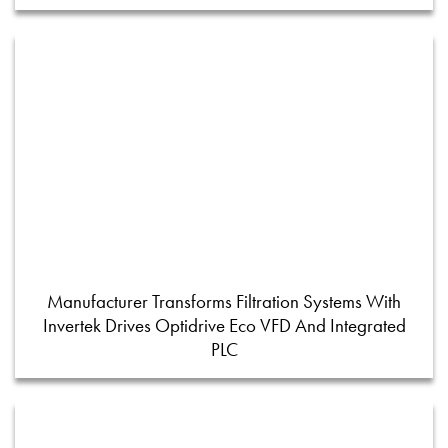
Manufacturer Transforms Filtration Systems With
Invertek Drives Optidrive Eco VFD And Integrated
PLC