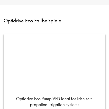
Optidrive Eco Fallbeispiele
Optidrive Eco Pump VFD ideal for Irish self-
propelled irrigation systems