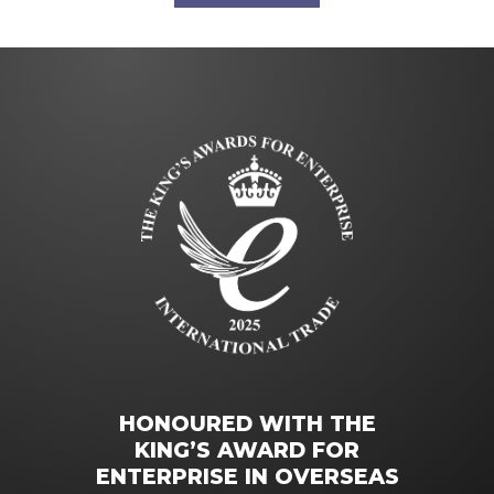
HONOURED WITH THE
KING’S AWARD FOR
ENTERPRISE IN OVERSEAS