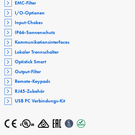
EMC-Filter
I/O-Optionen
Input-Chokes
IP66-Sonnenschutz
Kommunikationsinterfaces
Lokaler Trennschalter
Optistick Smart
Output-Filter
Remote-Keypads
RJ45-Zubehör
USB PC Verbindungs-Kit