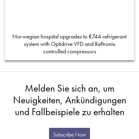
Norwegian hospital upgrades to R744 refrigerant
system with Optidrive VFD and Reftronix
controlled compressors
Melden Sie sich an, um
Neuigkeiten, Ankündigungen
und Fallbeispiele zu erhalten
Subscribe Now