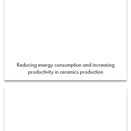
Reducing energy consumption and increasing
productivity in ceramics production