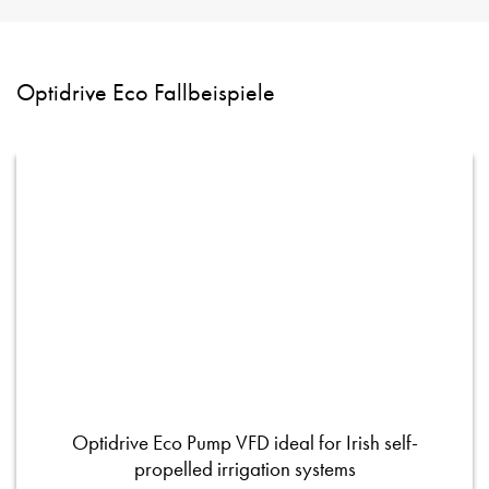
Optidrive Eco Fallbeispiele
Optidrive Eco Pump VFD ideal for Irish self-
propelled irrigation systems