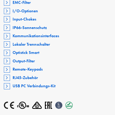
EMC-Filter
I/O-Optionen
Input-Chokes
IP66-Sonnenschutz
Kommunikationsinterfaces
Lokaler Trennschalter
Optistick Smart
Output-Filter
Remote-Keypads
RJ45-Zubehör
USB PC Verbindungs-Kit