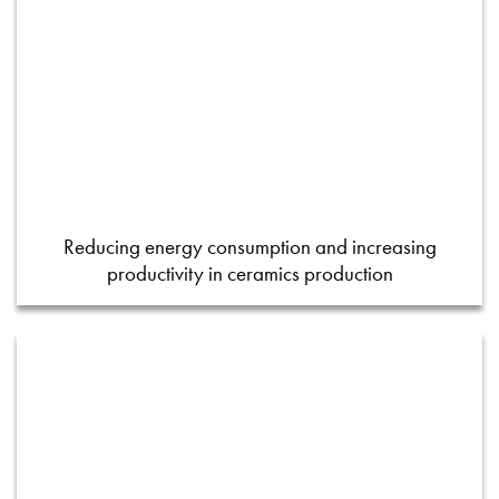
Reducing energy consumption and increasing
productivity in ceramics production