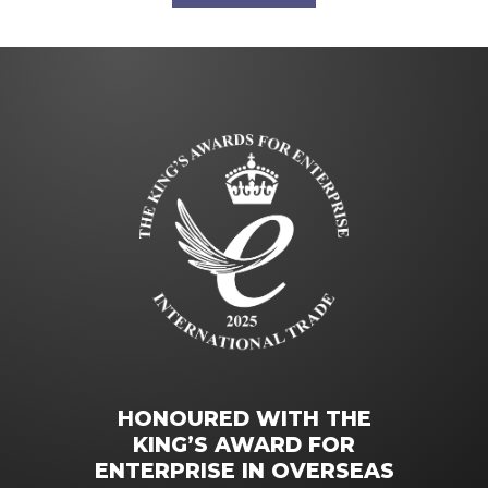
HONOURED WITH THE
KING’S AWARD FOR
ENTERPRISE IN OVERSEAS