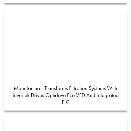
Manufacturer Transforms Filtration Systems With
Invertek Drives Optidrive Eco VFD And Integrated
PLC