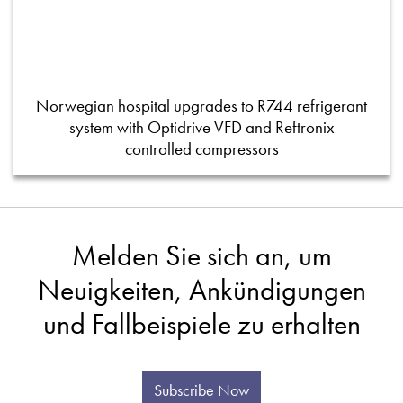
Norwegian hospital upgrades to R744 refrigerant
system with Optidrive VFD and Reftronix
controlled compressors
Melden Sie sich an, um
Neuigkeiten, Ankündigungen
und Fallbeispiele zu erhalten
Subscribe Now