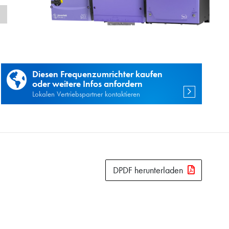
n
Diesen Frequenzumrichter kaufen
oder weitere Infos anfordern
Lokalen Vertriebspartner kontaktieren
DPDF herunterladen