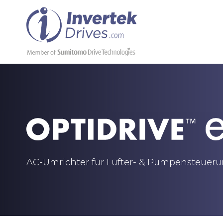
AC-Umrichter für Lüfter- & Pumpensteuer